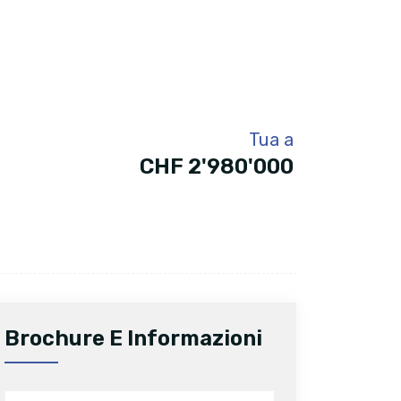
Tua a
CHF 2'980'000
Brochure E Informazioni