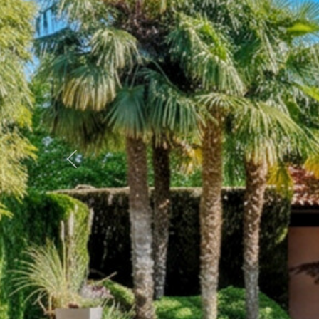
Previous