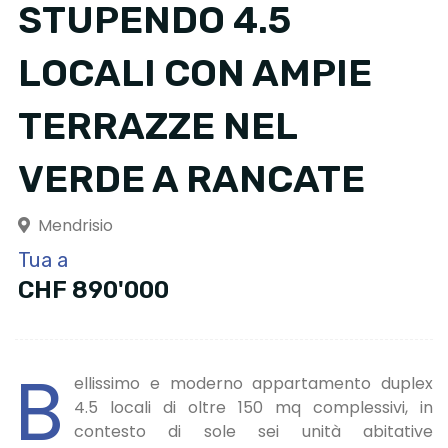
STUPENDO 4.5
LOCALI CON AMPIE
TERRAZZE NEL
VERDE A RANCATE
Mendrisio
Tua a
CHF 890'000
B
ellissimo e moderno appartamento duplex
4.5 locali di oltre 150 mq complessivi, in
contesto di sole sei unità abitative