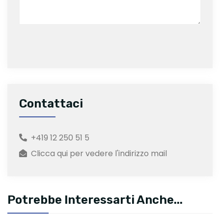
Contattaci
+419 12 250 51 5
Clicca qui per vedere l'indirizzo mail
Potrebbe Interessarti Anche...