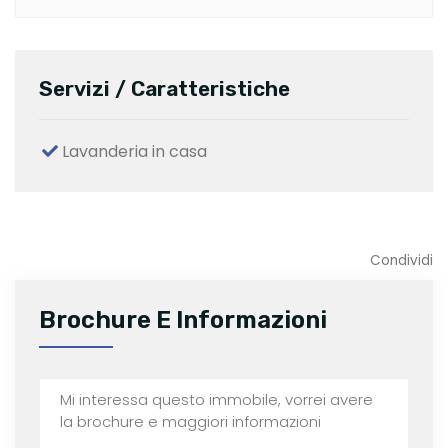
Servizi / Caratteristiche
Lavanderia in casa
Condividi
Brochure E Informazioni