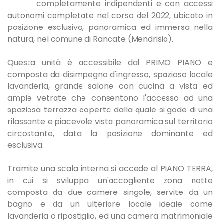
completamente indipendenti e con accessi
autonomi completate nel corso del 2022, ubicato in
posizione esclusiva, panoramica ed immersa nella
natura, nel comune di Rancate (Mendrisio).
Questa unità è accessibile dal PRIMO PIANO e
composta da disimpegno d'ingresso, spazioso locale
lavanderia, grande salone con cucina a vista ed
ampie vetrate che consentono l'accesso ad una
spaziosa terrazza coperta dalla quale si gode di una
rilassante e piacevole vista panoramica sul territorio
circostante, data la posizione dominante ed
esclusiva.
Tramite una scala interna si accede al PIANO TERRA,
in cui si sviluppa un'accogliente zona notte
composta da due camere singole, servite da un
bagno e da un ulteriore locale ideale come
lavanderia o ripostiglio, ed una camera matrimoniale