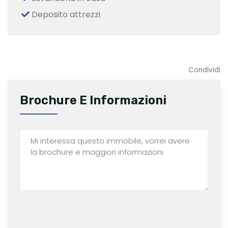
Deposito attrezzi
Condividi
Brochure E Informazioni