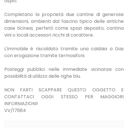
ospiti.
Completano la proprietà due cantine di generose
dimensioni, ambienti dal fascino tipico delle antiche
case ticinesi, perfetti come spazi deposito, cantina
vini o locali accessori ricchi di carattere.
L'immobile è riscaldato tramite una caldaia a Gas
con erogazione tramite termosifoni.
Posteggi pubblici nelle immediate vicinanze con
possibilità di utilizzo delle righe blu.
NON FARTI SCAPPARE QUESTO OGGETTO E
CONTATTACI OGGI STESSO PER MAGGIORI
INFORMAZIONI!
VV/17684