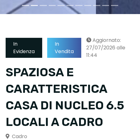
Aggiornato:
In
In
27/07/2026 alle
Evidenza
Vendita
11:44
SPAZIOSA E
CARATTERISTICA
CASA DI NUCLEO 6.5
LOCALI A CADRO
Cadro