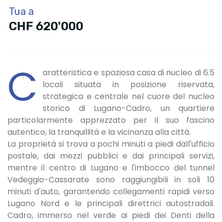
Tua a
CHF 620'000
C
aratteristica e spaziosa casa di nucleo di 6.5
locali situata in posizione riservata,
strategica e centrale nel cuore del nucleo
storico di Lugano-Cadro, un quartiere
particolarmente apprezzato per il suo fascino
autentico, la tranquillità e la vicinanza alla città.
La proprietà si trova a pochi minuti a piedi dall'ufficio
postale, dai mezzi pubblici e dai principali servizi,
mentre il centro di Lugano e l'imbocco del tunnel
Vedeggio-Cassarate sono raggiungibili in soli 10
minuti d'auto, garantendo collegamenti rapidi verso
Lugano Nord e le principali direttrici autostradali.
Cadro, immerso nel verde ai piedi dei Denti della