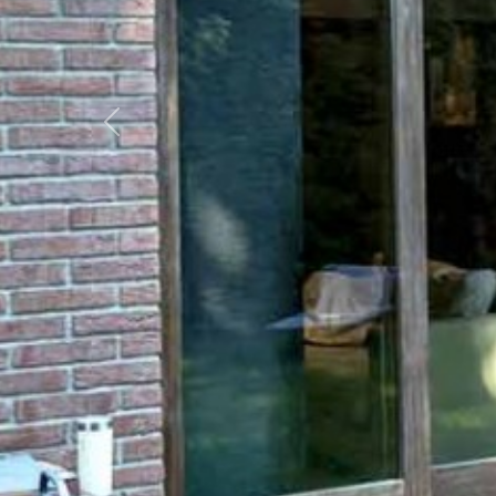
Previous