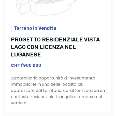
Terreno In Vendita
PROGETTO RESIDENZIALE VISTA
LAGO CON LICENZA NEL
LUGANESE
CHF 1'900'000
Straordinaria opportunità di investimento
immobiliare! In una delle località più
apprezzate del territorio, caratterizzata da un
contesto residenziale tranquillo, immerso nel
verde e...