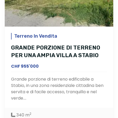
Terreno In Vendita
GRANDE PORZIONE DI TERRENO
PER UNA AMPIA VILLA A STABIO
CHF 955'000
Grande porzione di terreno edificabile a
Stabio, in una zona residenziale cittadina ben
servita e di facile accesso, tranquilla e nel
verde....
2
340 m