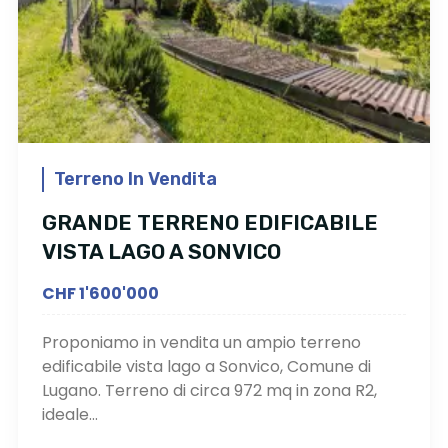
Terreno In Vendita
GRANDE TERRENO EDIFICABILE
VISTA LAGO A SONVICO
CHF 1'600'000
Proponiamo in vendita un ampio terreno
edificabile vista lago a Sonvico, Comune di
Lugano. Terreno di circa 972 mq in zona R2,
ideale...