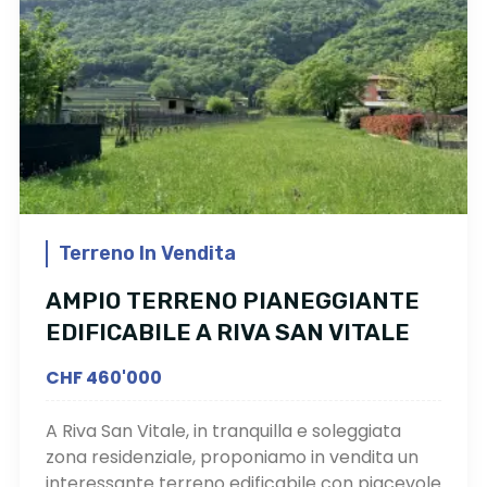
Terreno In Vendita
AMPIO TERRENO PIANEGGIANTE
EDIFICABILE A RIVA SAN VITALE
CHF 460'000
A Riva San Vitale, in tranquilla e soleggiata
zona residenziale, proponiamo in vendita un
interessante terreno edificabile con piacevole