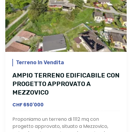
Terreno In Vendita
AMPIO TERRENO EDIFICABILE CON
PROGETTO APPROVATO A
MEZZOVICO
CHF 650'000
Proponiamo un terreno di 1112 mq con
progetto approvato, situato a Mezzovico,