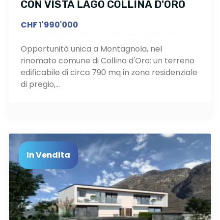
CON VISTA LAGO COLLINA D'ORO
CHF 1'990'000
Opportunità unica a Montagnola, nel
rinomato comune di Collina d'Oro: un terreno
edificabile di circa 790 mq in zona residenziale
di pregio,...
In Vendita