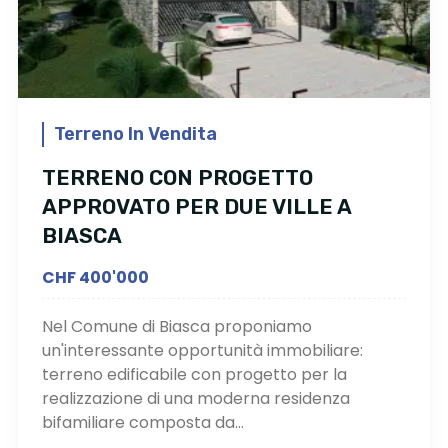
Terreno In Vendita
TERRENO CON PROGETTO
APPROVATO PER DUE VILLE A
BIASCA
CHF 400'000
Nel Comune di Biasca proponiamo
un'interessante opportunità immobiliare:
terreno edificabile con progetto per la
realizzazione di una moderna residenza
bifamiliare composta da...