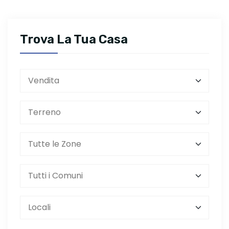
Trova La Tua Casa