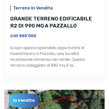
Terreno In Vendita
GRANDE TERRENO EDIFICABILE
R2 DI 990 MQ A PAZZALLO
CHF 890'000
Scopri questa splendida opportunità di
investimento a Pazzallo, una località
incantevole immersa nel verde. Questo
terreno soleggiato di 990 mq è la...
In Vendita