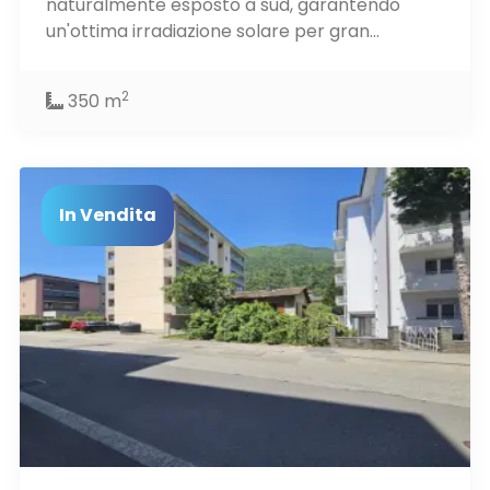
naturalmente esposto a sud, garantendo
un'ottima irradiazione solare per gran...
2
350 m
In Vendita