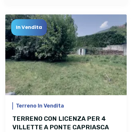
In Vendita
Terreno In Vendita
TERRENO CON LICENZA PER 4
VILLETTE A PONTE CAPRIASCA