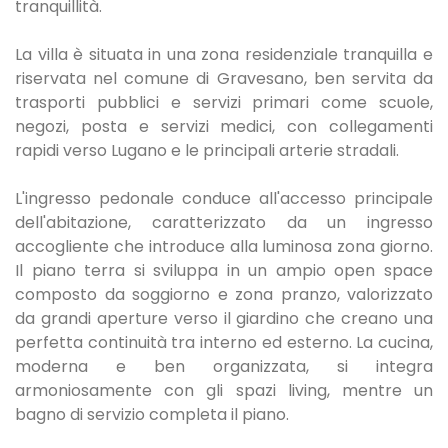
tranquillità.
La villa è situata in una zona residenziale tranquilla e
riservata nel comune di Gravesano, ben servita da
trasporti pubblici e servizi primari come scuole,
negozi, posta e servizi medici, con collegamenti
rapidi verso Lugano e le principali arterie stradali.
L'ingresso pedonale conduce all'accesso principale
dell'abitazione, caratterizzato da un ingresso
accogliente che introduce alla luminosa zona giorno.
Il piano terra si sviluppa in un ampio open space
composto da soggiorno e zona pranzo, valorizzato
da grandi aperture verso il giardino che creano una
perfetta continuità tra interno ed esterno. La cucina,
moderna e ben organizzata, si integra
armoniosamente con gli spazi living, mentre un
bagno di servizio completa il piano.