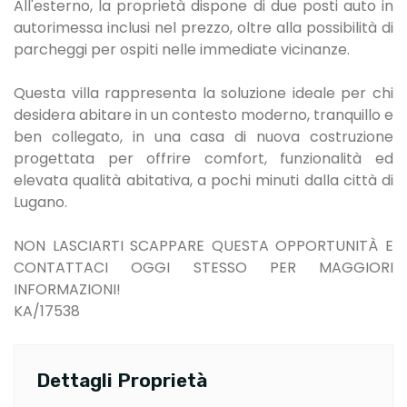
All'esterno, la proprietà dispone di due posti auto in
autorimessa inclusi nel prezzo, oltre alla possibilità di
parcheggi per ospiti nelle immediate vicinanze.
Questa villa rappresenta la soluzione ideale per chi
desidera abitare in un contesto moderno, tranquillo e
ben collegato, in una casa di nuova costruzione
progettata per offrire comfort, funzionalità ed
elevata qualità abitativa, a pochi minuti dalla città di
Lugano.
NON LASCIARTI SCAPPARE QUESTA OPPORTUNITÀ E
CONTATTACI OGGI STESSO PER MAGGIORI
INFORMAZIONI!
KA/17538
Dettagli Proprietà