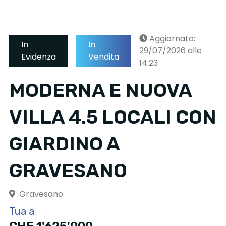
Aggiornato:
In
In
29/07/2026 alle
Evidenza
Vendita
14:23
MODERNA E NUOVA
VILLA 4.5 LOCALI CON
GIARDINO A
GRAVESANO
Gravesano
Tua a