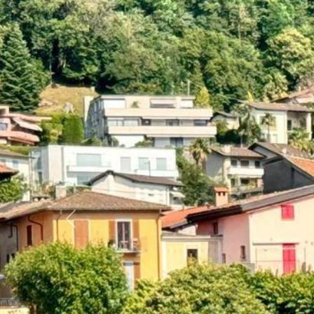
Previous