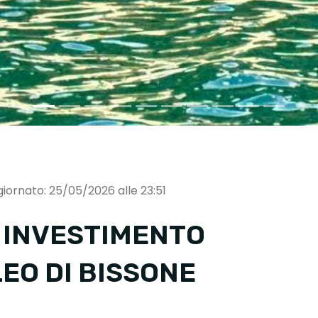
iornato: 25/05/2026 alle 23:51
I INVESTIMENTO
EO DI BISSONE