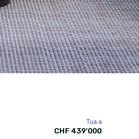
Tua a
CHF 439'000