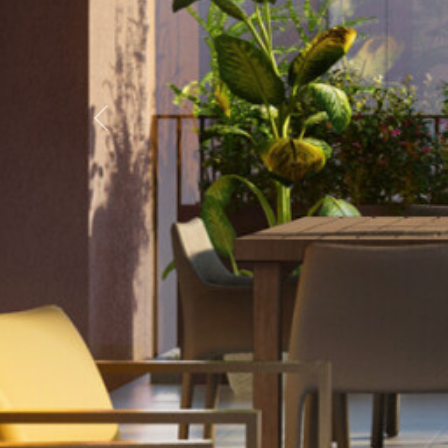
Previous