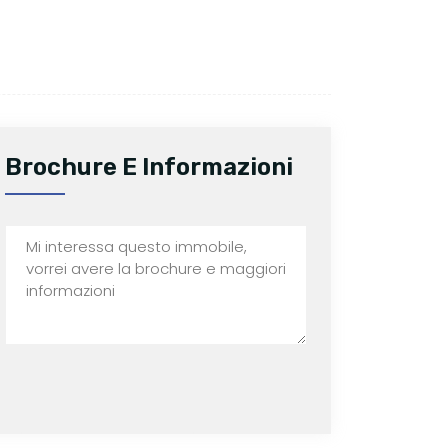
Brochure E Informazioni