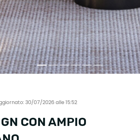
ggiornato: 30/07/2026 alle 15:52
IGN CON AMPIO
ANO