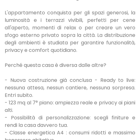
L'appartamento conquista per gli spazi generosi, la
luminosità e i terrazzi vivibili, perfetti per cene
all'aperto, momenti di relax o per creare un vero
sfogo esterno privato sopra la città. La distribuzione
degli ambienti è studiata per garantire funzionalità,
privacy e comfort quotidiano.
Perché questa casa è diversa dalle altre?
- Nuova costruzione già conclusa - Ready to live:
nessuna attesa, nessun cantiere, nessuna sorpresa.
Entri subito.
- 123 mq al 7° piano: ampiezza reale e privacy ai piani
alti.
- Possibilità di personalizzazione: scegli finiture e
rendi la casa davvero tua.
- Classe energetica A4 : consumi ridotti e massimo