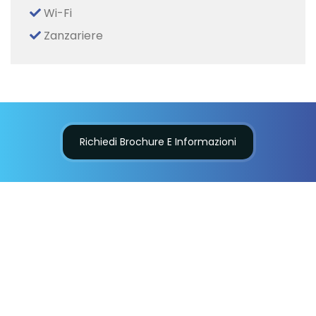
Wi-Fi
Zanzariere
Condividi
Richiedi Brochure E Informazioni
Brochure E Informazioni