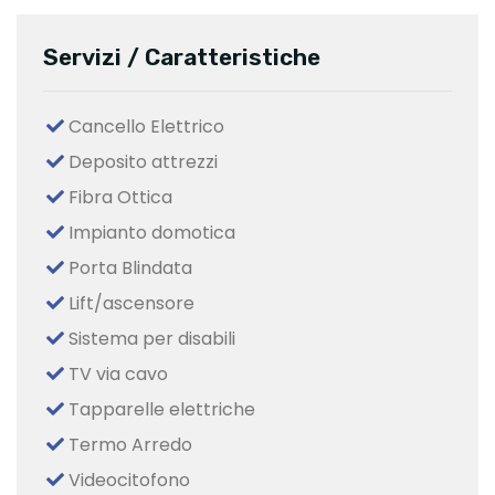
Servizi / Caratteristiche
Cancello Elettrico
Deposito attrezzi
Fibra Ottica
Impianto domotica
Porta Blindata
Lift/ascensore
Sistema per disabili
TV via cavo
Tapparelle elettriche
Termo Arredo
Videocitofono