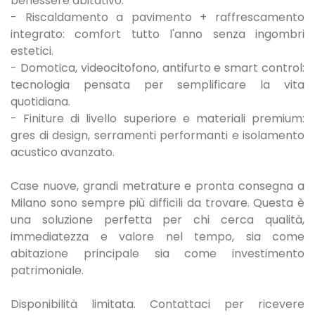
benessere abitativo.
- Riscaldamento a pavimento + raffrescamento
integrato: comfort tutto l'anno senza ingombri
estetici.
- Domotica, videocitofono, antifurto e smart control:
tecnologia pensata per semplificare la vita
quotidiana.
- Finiture di livello superiore e materiali premium:
gres di design, serramenti performanti e isolamento
acustico avanzato.
Case nuove, grandi metrature e pronta consegna a
Milano sono sempre più difficili da trovare. Questa è
una soluzione perfetta per chi cerca qualità,
immediatezza e valore nel tempo, sia come
abitazione principale sia come investimento
patrimoniale.
Disponibilità limitata. Contattaci per ricevere