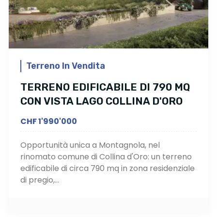
Terreno In Vendita
TERRENO EDIFICABILE DI 790 MQ
CON VISTA LAGO COLLINA D'ORO
CHF 1'990'000
Opportunità unica a Montagnola, nel
rinomato comune di Collina d'Oro: un terreno
edificabile di circa 790 mq in zona residenziale
di pregio,...