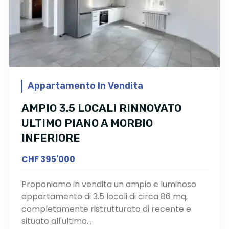
Appartamento In Vendita
AMPIO 3.5 LOCALI RINNOVATO
ULTIMO PIANO A MORBIO
INFERIORE
CHF 395'000
Proponiamo in vendita un ampio e luminoso
appartamento di 3.5 locali di circa 86 mq,
completamente ristrutturato di recente e
situato all'ultimo...