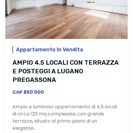
Appartamento In Vendita
AMPIO 4.5 LOCALI CON TERRAZZA
E POSTEGGI A LUGANO
PREGASSONA
CHF 850'000
Ampio e luminoso appartamento di 4,5 locali
di circa 120 mq complessivi, con grande
terrazza, situato al primo piano di un
elegante...