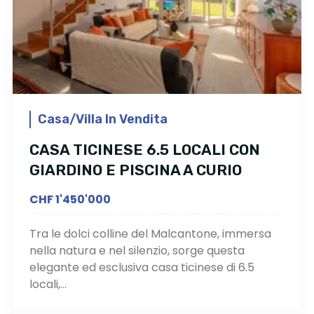
Casa/Villa In Vendita
CASA TICINESE 6.5 LOCALI CON
GIARDINO E PISCINA A CURIO
CHF 1'450'000
Tra le dolci colline del Malcantone, immersa
nella natura e nel silenzio, sorge questa
elegante ed esclusiva casa ticinese di 6.5
locali,...