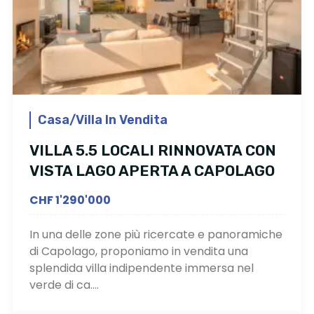
Casa/Villa In Vendita
VILLA 5.5 LOCALI RINNOVATA CON
VISTA LAGO APERTA A CAPOLAGO
CHF 1'290'000
In una delle zone più ricercate e panoramiche
di Capolago, proponiamo in vendita una
splendida villa indipendente immersa nel
verde di ca....