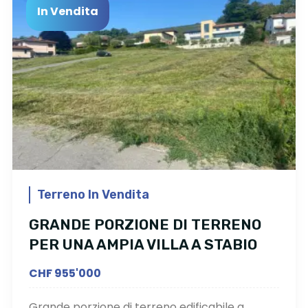
In Vendita
Terreno In Vendita
GRANDE PORZIONE DI TERRENO
PER UNA AMPIA VILLA A STABIO
CHF 955'000
Grande porzione di terreno edificabile a