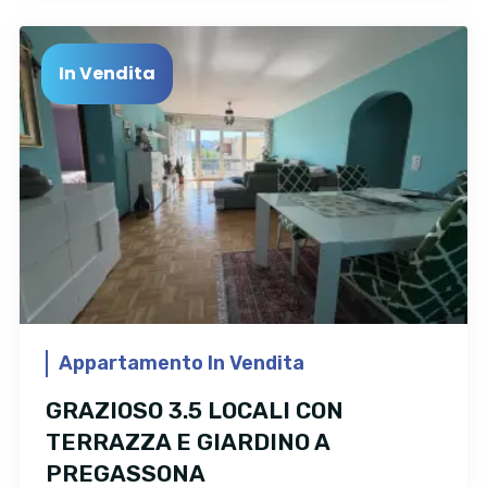
In Vendita
Appartamento In Vendita
GRAZIOSO 3.5 LOCALI CON
TERRAZZA E GIARDINO A
PREGASSONA