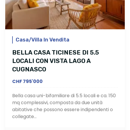
Casa/Villa In Vendita
BELLA CASA TICINESE DI 5.5
LOCALI CON VISTA LAGO A
CUGNASCO
CHF 795'000
Bella casa uni-bifamiliare di 5.5 locali e ca. 150
mq complessivi, composta da due unità
abitative che possono essere indipendenti o
collegate...