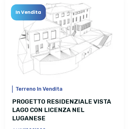
In Vendita
Terreno In Vendita
PROGETTO RESIDENZIALE VISTA
LAGO CON LICENZA NEL
LUGANESE