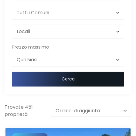
Prezzo massimo
Cerca
Trovate 451
proprietà