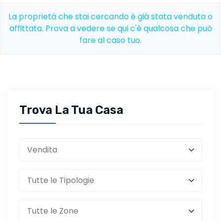
La proprietà che stai cercando è già stata venduta o
affittata. Prova a vedere se qui c'è qualcosa che può
fare al caso tuo.
Trova La Tua Casa