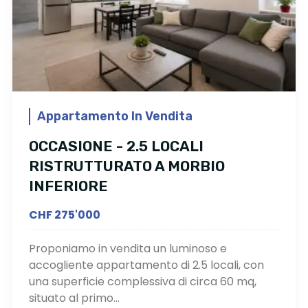
Appartamento In Vendita
OCCASIONE - 2.5 LOCALI
RISTRUTTURATO A MORBIO
INFERIORE
CHF 275'000
Proponiamo in vendita un luminoso e
accogliente appartamento di 2.5 locali, con
una superficie complessiva di circa 60 mq,
situato al primo...