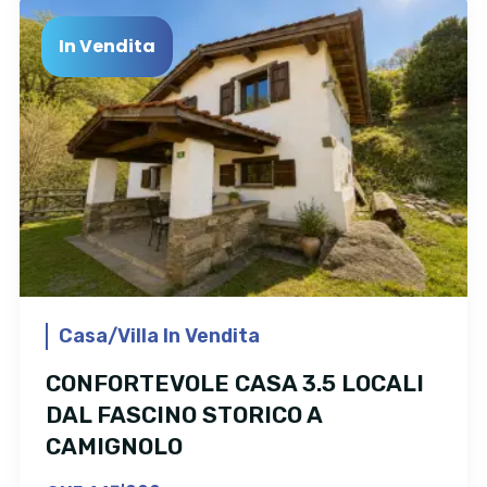
In Vendita
Casa/Villa In Vendita
CONFORTEVOLE CASA 3.5 LOCALI
DAL FASCINO STORICO A
CAMIGNOLO