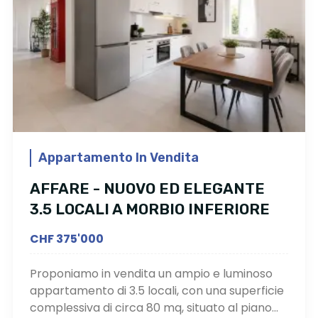
Appartamento In Vendita
AFFARE - NUOVO ED ELEGANTE
3.5 LOCALI A MORBIO INFERIORE
CHF 375'000
Proponiamo in vendita un ampio e luminoso
appartamento di 3.5 locali, con una superficie
complessiva di circa 80 mq, situato al piano...