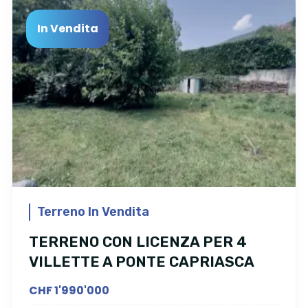
In Vendita
Terreno In Vendita
TERRENO CON LICENZA PER 4
VILLETTE A PONTE CAPRIASCA
CHF 1'990'000