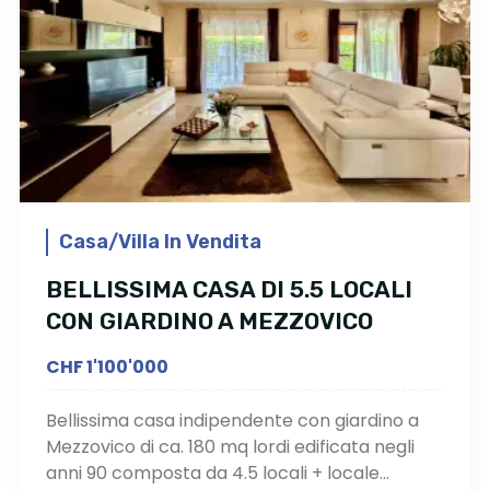
Casa/Villa In Vendita
BELLISSIMA CASA DI 5.5 LOCALI
CON GIARDINO A MEZZOVICO
CHF 1'100'000
Bellissima casa indipendente con giardino a
Mezzovico di ca. 180 mq lordi edificata negli
anni 90 composta da 4.5 locali + locale...