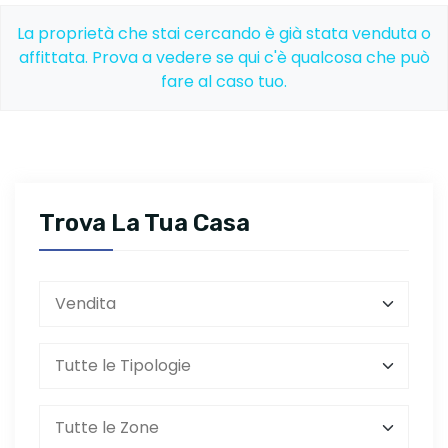
La proprietà che stai cercando è già stata venduta o
affittata. Prova a vedere se qui c'è qualcosa che può
fare al caso tuo.
Trova La Tua Casa