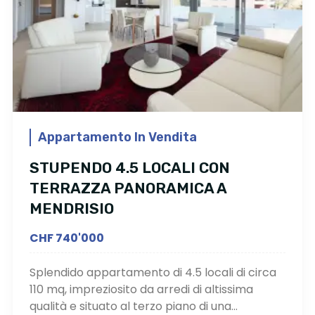
Appartamento In Vendita
STUPENDO 4.5 LOCALI CON
TERRAZZA PANORAMICA A
MENDRISIO
CHF 740'000
Splendido appartamento di 4.5 locali di circa
110 mq, impreziosito da arredi di altissima
qualità e situato al terzo piano di una...