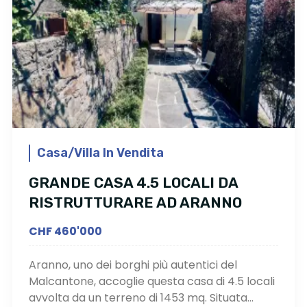
Casa/Villa In Vendita
GRANDE CASA 4.5 LOCALI DA
RISTRUTTURARE AD ARANNO
CHF 460'000
Aranno, uno dei borghi più autentici del
Malcantone, accoglie questa casa di 4.5 locali
avvolta da un terreno di 1453 mq. Situata...