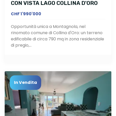
CON VISTA LAGO COLLINA D'ORO
CHF 1'990'000
Opportunità unica a Montagnola, nel
rinomato comune di Collina d'Oro: un terreno
edificabile di circa 790 mq in zona residenziale
di pregio,...
In Vendita