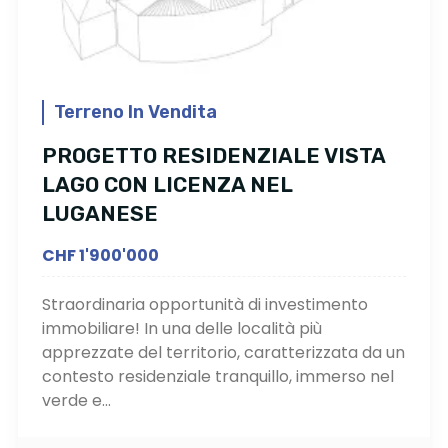
Terreno In Vendita
PROGETTO RESIDENZIALE VISTA
LAGO CON LICENZA NEL
LUGANESE
CHF 1'900'000
Straordinaria opportunità di investimento
immobiliare! In una delle località più
apprezzate del territorio, caratterizzata da un
contesto residenziale tranquillo, immerso nel
verde e...