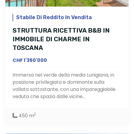
Stabile Di Reddito In Vendita
STRUTTURA RICETTIVA B&B IN
IMMOBILE DI CHARME IN
TOSCANA
CHF 1'350'000
Immersa nel verde della media Lunigiana, in
posizione privilegiata e dominante sulla
vallata sottostante, con una impareggiabile
veduta che spazia dalle vicine...
2
450 m