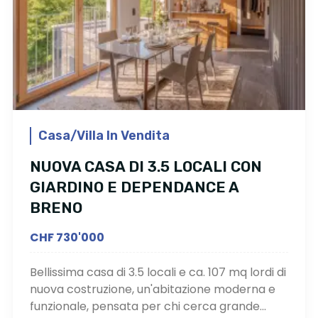
Casa/Villa In Vendita
NUOVA CASA DI 3.5 LOCALI CON
GIARDINO E DEPENDANCE A
BRENO
CHF 730'000
Bellissima casa di 3.5 locali e ca. 107 mq lordi di
nuova costruzione, un'abitazione moderna e
funzionale, pensata per chi cerca grande...