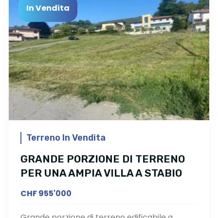
In Vendita
Terreno In Vendita
GRANDE PORZIONE DI TERRENO
PER UNA AMPIA VILLA A STABIO
CHF 955'000
Grande porzione di terreno edificabile a