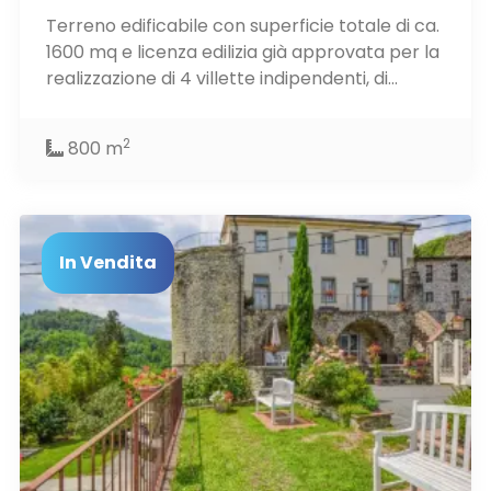
Terreno edificabile con superficie totale di ca.
1600 mq e licenza edilizia già approvata per la
realizzazione di 4 villette indipendenti, di...
2
800 m
In Vendita