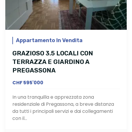
Appartamento In Vendita
GRAZIOSO 3.5 LOCALI CON
TERRAZZA E GIARDINO A
PREGASSONA
CHF 595'000
In una tranquilla e apprezzata zona
residenziale di Pregassona, a breve distanza
da tutti i principali servizi e dai collegamenti
con il...