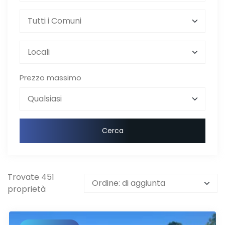
Prezzo massimo
Cerca
Trovate 451
proprietà